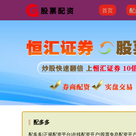
首页
配
配多多
配多多|正规配资平台|在线配资开户|股票免息配资