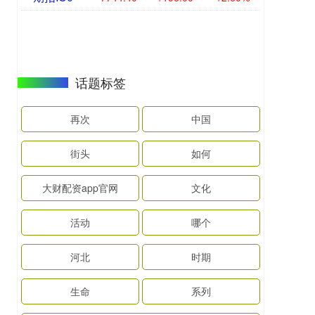
话题标签
再次
中国
街头
如何
大财配资app官网
文化
活动
哪个
河北
时期
生命
系列