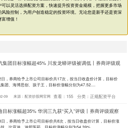
户可以灵活选择配资方案，快速提升投资资金规模，把握更多市场
的风险控制，为用户创造稳定的投资环境。无论您是新手还是资深
财富增值！
汽集团目标涨幅超45% 川发龙蟒评级被调低丨券商评级观
2日，券商给予上市公司目标价共17次，按当日收盘价计算，目标价
团、海博思创、孩子王，目标价涨幅分别为47.52....
查看：
155
分类：
正规配资平台
2-09
来源：配资炒股网官网
迪目标涨幅超35% 华润三九获“买入”评级丨券商评级观察
3日，券商给予上市公司目标价共8次，按当日收盘价计算，目标价涨
、比亚迪、迪哲医药，目标价涨幅分别为54.39%....