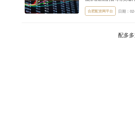
日期：02-
合肥配资网平台
配多多