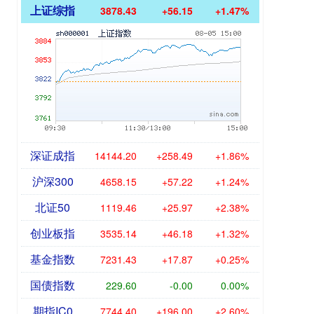
上证综指
3878.43
+56.15
+1.47%
深证成指
14144.20
+258.49
+1.86%
沪深300
4658.15
+57.22
+1.24%
北证50
1119.46
+25.97
+2.38%
创业板指
3535.14
+46.18
+1.32%
基金指数
7231.43
+17.87
+0.25%
国债指数
229.60
-0.00
0.00%
期指IC0
7744.40
+196.00
+2.60%