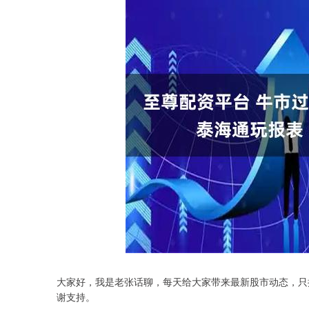
大家好，我是老张话聊，每天给大家带来最新股市动态，只
谢支持。