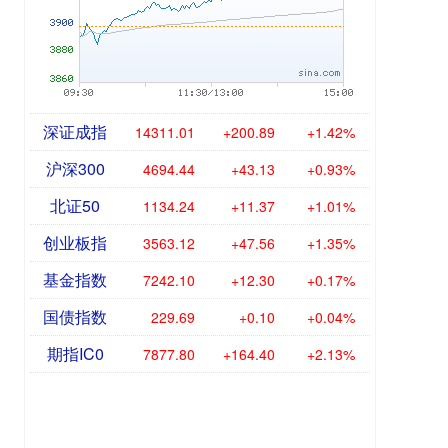
深证成指
14311.01
+200.89
+1.42%
沪深300
4694.44
+43.13
+0.93%
北证50
1134.24
+11.37
+1.01%
创业板指
3563.12
+47.56
+1.35%
基金指数
7242.10
+12.30
+0.17%
国债指数
229.69
+0.10
+0.04%
期指IC0
7877.80
+164.40
+2.13%