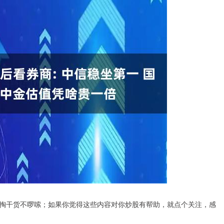
掏干货不啰嗦；如果你觉得这些内容对你炒股有帮助，就点个关注，感