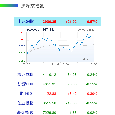
沪深京指数
上证综指
3900.35
+21.92
+0.57%
深证成指
14110.12
-34.08
-0.24%
沪深300
4651.31
-6.85
-0.15%
北证50
1122.88
+3.42
+0.30%
创业板指
3515.56
-19.58
-0.55%
基金指数
7229.80
-1.63
-0.02%