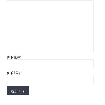
你的昵称
*
你的邮箱
*
提交评论