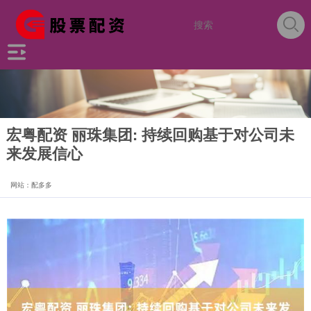
宏粤配资 丽珠集团: 持续回购基于对公司未
来发展信心
网站：配多多