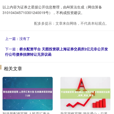
以上内容为证券之星据公开信息整理，由AI算法生成（网信算备
310104345710301240019号），不构成投资建议。
配多多提示：文章来自网络，不代表本站观点。
上一篇：没有了
下一篇：
桥水配资平台 天图投资获上海证券交易所2亿元非公开发
行公司债券挂牌转让无异议函
相关文章
智选股配资官网 人民币汇率大
升富策略官网 湖北通山：引凤