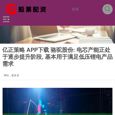
亿正策略 APP下载 骆驼股份: 电芯产能正处
于逐步提升阶段, 基本用于满足低压锂电产品
需求
网站：配多多