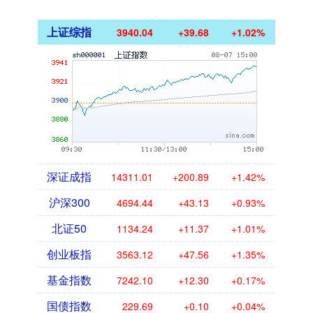
上证综指
3940.04
+39.68
+1.02%
深证成指
14311.01
+200.89
+1.42%
沪深300
4694.44
+43.13
+0.93%
北证50
1134.24
+11.37
+1.01%
创业板指
3563.12
+47.56
+1.35%
基金指数
7242.10
+12.30
+0.17%
国债指数
229.69
+0.10
+0.04%