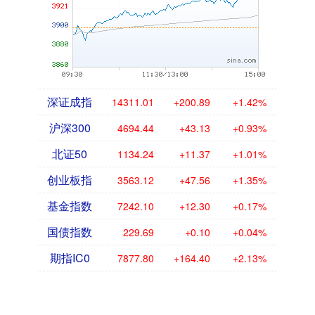
深证成指
14311.01
+200.89
+1.42%
沪深300
4694.44
+43.13
+0.93%
北证50
1134.24
+11.37
+1.01%
创业板指
3563.12
+47.56
+1.35%
基金指数
7242.10
+12.30
+0.17%
国债指数
229.69
+0.10
+0.04%
期指IC0
7877.80
+164.40
+2.13%